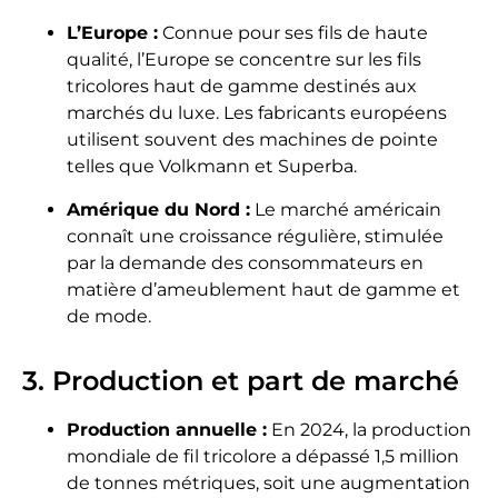
L’Europe :
Connue pour ses fils de haute
qualité, l’Europe se concentre sur les fils
tricolores haut de gamme destinés aux
marchés du luxe. Les fabricants européens
utilisent souvent des machines de pointe
telles que Volkmann et Superba.
Amérique du Nord :
Le marché américain
connaît une croissance régulière, stimulée
par la demande des consommateurs en
matière d’ameublement haut de gamme et
de mode.
3. Production et part de marché
Production annuelle :
En 2024, la production
mondiale de fil tricolore a dépassé 1,5 million
de tonnes métriques, soit une augmentation