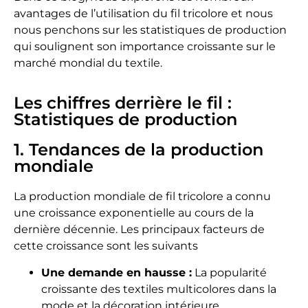
avantages de l’utilisation du fil tricolore et nous
nous penchons sur les statistiques de production
qui soulignent son importance croissante sur le
marché mondial du textile.
Les chiffres derrière le fil :
Statistiques de production
1. Tendances de la production
mondiale
La production mondiale de fil tricolore a connu
une croissance exponentielle au cours de la
dernière décennie. Les principaux facteurs de
cette croissance sont les suivants
Une demande en hausse :
La popularité
croissante des textiles multicolores dans la
mode et la décoration intérieure.