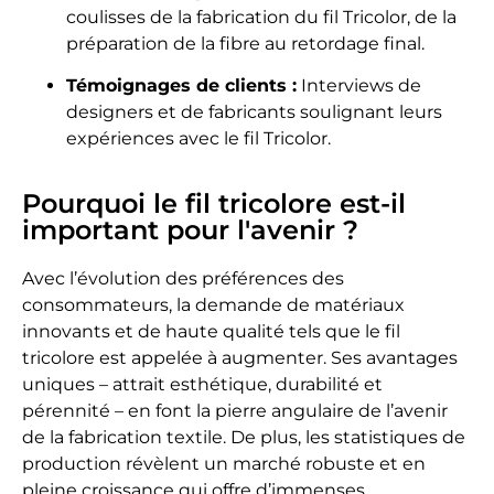
coulisses de la fabrication du fil Tricolor, de la
préparation de la fibre au retordage final.
Témoignages de clients :
Interviews de
designers et de fabricants soulignant leurs
expériences avec le fil Tricolor.
Pourquoi le fil tricolore est-il
important pour l'avenir ?
Avec l’évolution des préférences des
consommateurs, la demande de matériaux
innovants et de haute qualité tels que le fil
tricolore est appelée à augmenter. Ses avantages
uniques – attrait esthétique, durabilité et
pérennité – en font la pierre angulaire de l’avenir
de la fabrication textile. De plus, les statistiques de
production révèlent un marché robuste et en
pleine croissance qui offre d’immenses