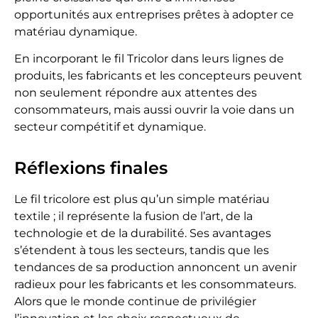
opportunités aux entreprises prêtes à adopter ce
matériau dynamique.
En incorporant le fil Tricolor dans leurs lignes de
produits, les fabricants et les concepteurs peuvent
non seulement répondre aux attentes des
consommateurs, mais aussi ouvrir la voie dans un
secteur compétitif et dynamique.
Réflexions finales
Le fil tricolore est plus qu’un simple matériau
textile ; il représente la fusion de l’art, de la
technologie et de la durabilité. Ses avantages
s’étendent à tous les secteurs, tandis que les
tendances de sa production annoncent un avenir
radieux pour les fabricants et les consommateurs.
Alors que le monde continue de privilégier