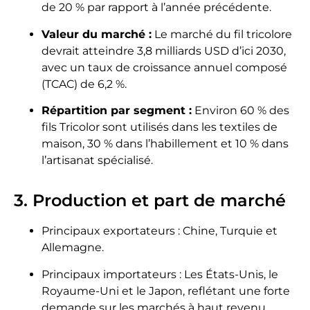
de 20 % par rapport à l’année précédente.
Valeur du marché :
Le marché du fil tricolore
devrait atteindre 3,8 milliards USD d’ici 2030,
avec un taux de croissance annuel composé
(TCAC) de 6,2 %.
Répartition par segment :
Environ 60 % des
fils Tricolor sont utilisés dans les textiles de
maison, 30 % dans l’habillement et 10 % dans
l’artisanat spécialisé.
3. Production et part de marché
Principaux exportateurs : Chine, Turquie et
Allemagne.
Principaux importateurs : Les États-Unis, le
Royaume-Uni et le Japon, reflétant une forte
demande sur les marchés à haut revenu.