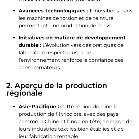
Avancées technologiques :
Innovations dans
les machines de torsion et de teinture
permettant une production de masse.
Initiatives en matière de développement
durable :
L’évolution vers des pratiques de
fabrication respectueuses de
l’environnement renforce la confiance des
consommateurs.
2. Aperçu de la production
régionale
Asie-Pacifique :
Cette région domine la
production de fil tricolore, avec des pays
comme la Chine et l’Inde en tête, en raison de
leurs industries textiles bien établies et de
leur fabrication rentable.