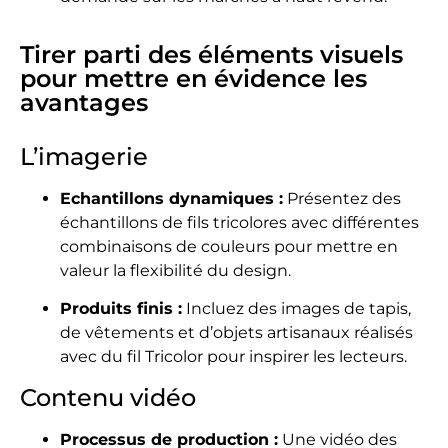
Tirer parti des éléments visuels
pour mettre en évidence les
avantages
L’imagerie
Echantillons dynamiques :
Présentez des
échantillons de fils tricolores avec différentes
combinaisons de couleurs pour mettre en
valeur la flexibilité du design.
Produits finis :
Incluez des images de tapis,
de vêtements et d’objets artisanaux réalisés
avec du fil Tricolor pour inspirer les lecteurs.
Contenu vidéo
Processus de production :
Une vidéo des