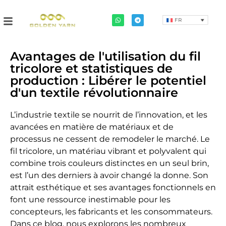
FR
Avantages de l'utilisation du fil
tricolore et statistiques de
production : Libérer le potentiel
d'un textile révolutionnaire
L’industrie textile se nourrit de l’innovation, et les
avancées en matière de matériaux et de
processus ne cessent de remodeler le marché. Le
fil tricolore, un matériau vibrant et polyvalent qui
combine trois couleurs distinctes en un seul brin,
est l’un des derniers à avoir changé la donne. Son
attrait esthétique et ses avantages fonctionnels en
font une ressource inestimable pour les
concepteurs, les fabricants et les consommateurs.
Dans ce blog, nous explorons les nombreux