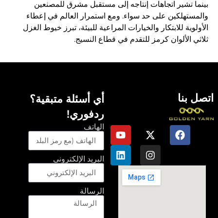
بينما تشير اتجاهات إنتاجه إلى مستقبل مشرق للمصنعين
والمستهلكين على حد سواء. ومع استمرار العالم في إعطاء
الأولوية للابتكار والخيارات المراعية للبيئة، تبرز خيوط الغزل
ثلاثي الألوان كرمز للتقدم في قطاع النسيج.
اتصل بنا
أي أسئلة متبقية؟
ردفوري!
الهاتف
البريد الإلكتروني
الرسالة