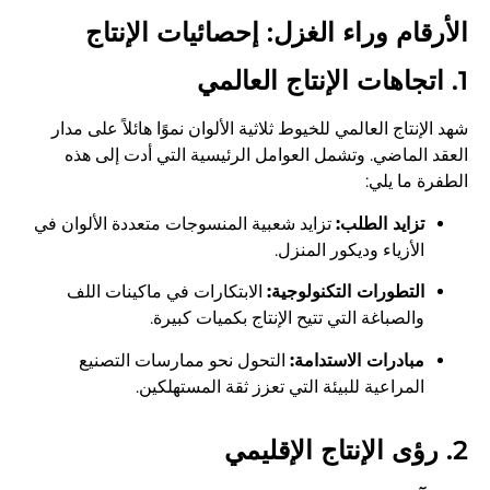
الأرقام وراء الغزل: إحصائيات الإنتاج
1. اتجاهات الإنتاج العالمي
شهد الإنتاج العالمي للخيوط ثلاثية الألوان نموًا هائلاً على مدار
العقد الماضي. وتشمل العوامل الرئيسية التي أدت إلى هذه
الطفرة ما يلي:
تزايد الطلب:
تزايد شعبية المنسوجات متعددة الألوان في
الأزياء وديكور المنزل.
التطورات التكنولوجية:
الابتكارات في ماكينات اللف
والصباغة التي تتيح الإنتاج بكميات كبيرة.
مبادرات الاستدامة:
التحول نحو ممارسات التصنيع
المراعية للبيئة التي تعزز ثقة المستهلكين.
2. رؤى الإنتاج الإقليمي