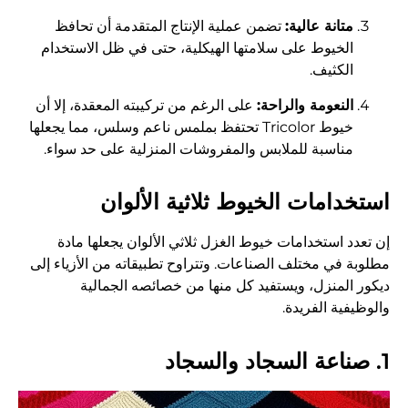
متانة عالية:
تضمن عملية الإنتاج المتقدمة أن تحافظ
الخيوط على سلامتها الهيكلية، حتى في ظل الاستخدام
الكثيف.
النعومة والراحة:
على الرغم من تركيبته المعقدة، إلا أن
خيوط Tricolor تحتفظ بملمس ناعم وسلس، مما يجعلها
مناسبة للملابس والمفروشات المنزلية على حد سواء.
استخدامات الخيوط ثلاثية الألوان
إن تعدد استخدامات خيوط الغزل ثلاثي الألوان يجعلها مادة
مطلوبة في مختلف الصناعات. وتتراوح تطبيقاته من الأزياء إلى
ديكور المنزل، ويستفيد كل منها من خصائصه الجمالية
والوظيفية الفريدة.
1. صناعة السجاد والسجاد