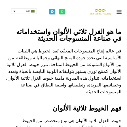
AR
ما هو الغزل ثلاثي الألوان واستخداماته
في صناعة المنسوجات الحديثة
في عالم إنتاج المنسوجات المعقّد، تُعد الخيوط هي اللبنات
الأساسية التي تحدد جودة المنتج النهائي وجمالياته ووظائفه. من
بين الأنواع المتنوعة من الخيوط المتاحة، تبرز خيوط الغزل ثلاثية
الألوان كمنتج ثوري يشتهر بتوليفاته اللونية النابضة بالحياة وتعدد
استخداماته. تتناول هذه المدونة ماهية خيوط الغزل ثلاثية الألوان،
وخصائصها الفريدة، وتطبيقاتها واسعة النطاق في صناعة
المنسوجات الحديثة.
فهم الخيوط ثلاثية الألوان
خيوط الغزل ثلاثية الألوان هي نوع متخصص من الخيوط