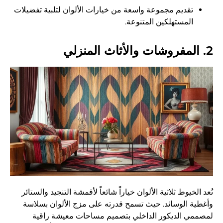
تقديم مجموعة واسعة من خيارات الألوان لتلبية تفضيلات
المستهلكين المتنوعة.
2. المفروشات والأثاث المنزلي
تُعد الخيوط ثلاثية الألوان خياراً شائعاً لأقمشة التنجيد والستائر
وأغطية الوسائد. حيث تسمح قدرته على مزج الألوان بسلاسة
لمصممي الديكور الداخلي بتصميم مساحات معيشة راقية