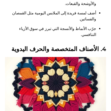
والأوشحة والقبعات.
أضف لمسة فريدة إلى الملابس اليومية مثل القمصان
والفساتين.
جرّب الأنماط والأنسجة التي تبرز في سوق الأزياء
التنافسي.
4. الأصناف المتخصصة والحرف اليدوية