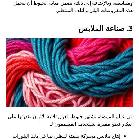
ومتناسقة. وبالإضافة إلى ذلك، تضمن متانة الخيوط أن تتحمل
هذه المفروشات البلى والتلف المنتظم.
3. صناعة الملابس
في عالم الموضة، تشتهر خيوط الغزل ثلاثية الألوان بقدرتها على
ابتكار قطع مميزة. يستخدمه المصممون لـ
إنتاج ملابس محبوكة ملفتة للنظر، بما في ذلك البلوزات