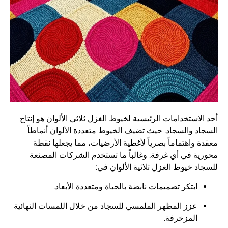
أحد الاستخدامات الرئيسية لخيوط الغزل ثلاثي الألوان هو إنتاج
السجاد والسجاد. حيث تضيف الخيوط متعددة الألوان أنماطاً
معقدة واهتماماً بصرياً لأغطية الأرضيات، مما يجعلها نقطة
محورية في أي غرفة. وغالباً ما تستخدم الشركات المصنعة
للسجاد خيوط الغزل ثلاثية الألوان في:
ابتكر تصميمات نابضة بالحياة ومتعددة الأبعاد.
عزز المظهر الملمسي للسجاد من خلال اللمسات النهائية
المزخرفة.