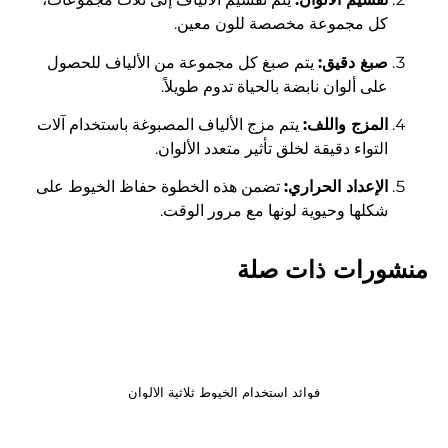
كل مجموعة مخصصة للون معين.
صبغ دقيق:
يتم صبغ كل مجموعة من الألياف للحصول
على ألوان نابضة بالحياة تدوم طويلاً.
المزج واللف:
يتم مزج الألياف المصبوغة باستخدام آلات
التواء دقيقة لخلق تأثير متعدد الألوان.
الإعداد الحراري:
تضمن هذه الخطوة حفاظ الخيوط على
شكلها وحيوية لونها مع مرور الوقت.
منشورات ذات صلة
فوائد استخدام الخيوط ثلاثية الألوان