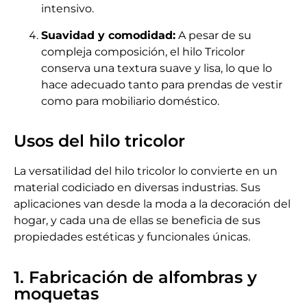
intensivo.
Suavidad y comodidad:
A pesar de su
compleja composición, el hilo Tricolor
conserva una textura suave y lisa, lo que lo
hace adecuado tanto para prendas de vestir
como para mobiliario doméstico.
Usos del hilo tricolor
La versatilidad del hilo tricolor lo convierte en un
material codiciado en diversas industrias. Sus
aplicaciones van desde la moda a la decoración del
hogar, y cada una de ellas se beneficia de sus
propiedades estéticas y funcionales únicas.
1. Fabricación de alfombras y
moquetas