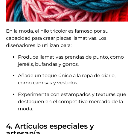
En la moda, el hilo tricolor es famoso por su
capacidad para crear piezas llamativas. Los
diseñadores lo utilizan para:
Produce llamativas prendas de punto, como
jerséis, bufandas y gorros.
Añade un toque único a la ropa de diario,
como camisas y vestidos.
Experimenta con estampados y texturas que
destaquen en el competitivo mercado de la
moda.
4. Artículos especiales y
artesanía