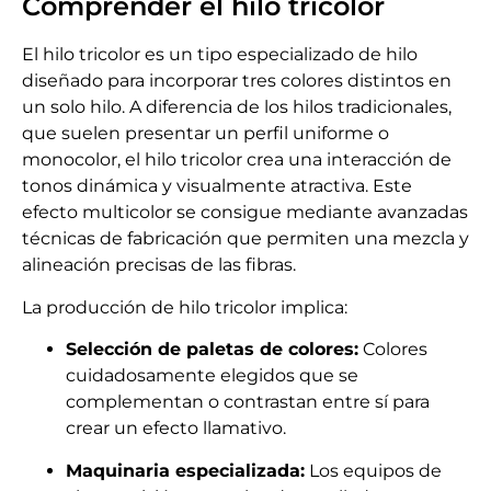
Comprender el hilo tricolor
El hilo tricolor es un tipo especializado de hilo
diseñado para incorporar tres colores distintos en
un solo hilo. A diferencia de los hilos tradicionales,
que suelen presentar un perfil uniforme o
monocolor, el hilo tricolor crea una interacción de
tonos dinámica y visualmente atractiva. Este
efecto multicolor se consigue mediante avanzadas
técnicas de fabricación que permiten una mezcla y
alineación precisas de las fibras.
La producción de hilo tricolor implica:
Selección de paletas de colores:
Colores
cuidadosamente elegidos que se
complementan o contrastan entre sí para
crear un efecto llamativo.
Maquinaria especializada:
Los equipos de