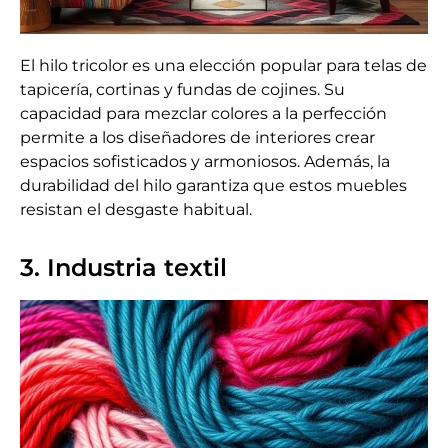
El hilo tricolor es una elección popular para telas de
tapicería, cortinas y fundas de cojines. Su
capacidad para mezclar colores a la perfección
permite a los diseñadores de interiores crear
espacios sofisticados y armoniosos. Además, la
durabilidad del hilo garantiza que estos muebles
resistan el desgaste habitual.
3. Industria textil