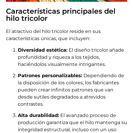
Características principales del
hilo tricolor
El atractivo del hilo tricolor reside en sus
características únicas, que incluyen:
Diversidad estética:
El diseño tricolor añade
profundidad y riqueza a los tejidos,
haciéndolos visualmente intrigantes.
Patrones personalizables:
Dependiendo de
la disposición de los colores, los fabricantes
pueden crear infinitos patrones que van
desde sutiles degradados a atrevidos
contrastes.
Alta durabilidad:
El avanzado proceso de
producción garantiza que el hilo mantenga su
integridad estructural, incluso con un uso