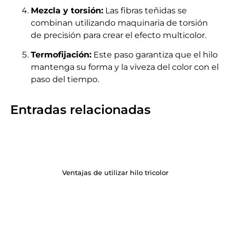
Mezcla y torsión:
Las fibras teñidas se
combinan utilizando maquinaria de torsión
de precisión para crear el efecto multicolor.
Termofijación:
Este paso garantiza que el hilo
mantenga su forma y la viveza del color con el
paso del tiempo.
Entradas relacionadas
Ventajas de utilizar hilo tricolor