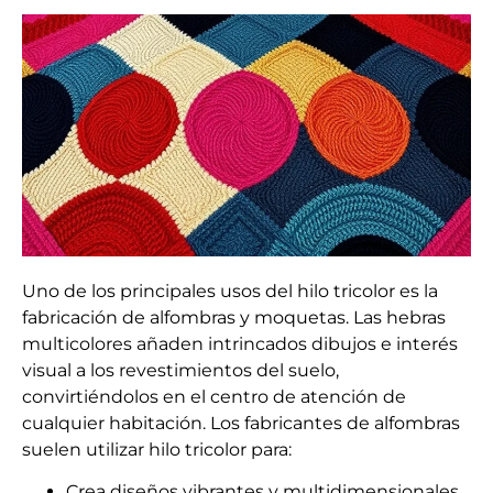
Uno de los principales usos del hilo tricolor es la
fabricación de alfombras y moquetas. Las hebras
multicolores añaden intrincados dibujos e interés
visual a los revestimientos del suelo,
convirtiéndolos en el centro de atención de
cualquier habitación. Los fabricantes de alfombras
suelen utilizar hilo tricolor para:
Crea diseños vibrantes y multidimensionales.