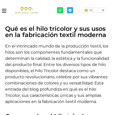
ES
Qué es el hilo tricolor y sus usos
en la fabricación textil moderna
En el intrincado mundo de la producción textil, los
hilos son los componentes fundamentales que
determinan la calidad, la estética y la funcionalidad
del producto final. Entre los diversos tipos de hilo
disponibles, el hilo Tricolor destaca como un
producto revolucionario, célebre por sus vibrantes
combinaciones de colores y su versatilidad. Esta
entrada del blog profundiza en qué es el hilo
Tricolor, sus características únicas y sus amplias
aplicaciones en la fabricación textil moderna.