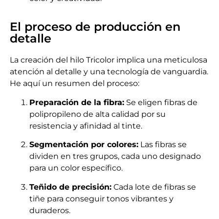
El proceso de producción en
detalle
La creación del hilo Tricolor implica una meticulosa
atención al detalle y una tecnología de vanguardia.
He aquí un resumen del proceso:
Preparación de la fibra:
Se eligen fibras de
polipropileno de alta calidad por su
resistencia y afinidad al tinte.
Segmentación por colores:
Las fibras se
dividen en tres grupos, cada uno designado
para un color específico.
Teñido de precisión:
Cada lote de fibras se
tiñe para conseguir tonos vibrantes y
duraderos.