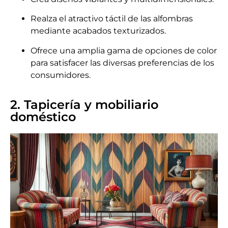
Realza el atractivo táctil de las alfombras
mediante acabados texturizados.
Ofrece una amplia gama de opciones de color
para satisfacer las diversas preferencias de los
consumidores.
2. Tapicería y mobiliario
doméstico