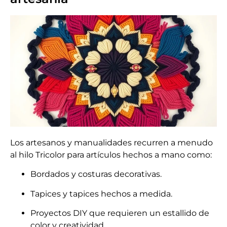
Los artesanos y manualidades recurren a menudo
al hilo Tricolor para artículos hechos a mano como:
Bordados y costuras decorativas.
Tapices y tapices hechos a medida.
Proyectos DIY que requieren un estallido de
color y creatividad.