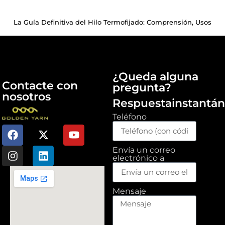
La Guía Definitiva del Hilo Termofijado: Comprensión, Usos
¿Queda alguna
Contacte con
pregunta?
nosotros
Respuestainstantá
Teléfono
Envía un correo
electrónico a
Mensaje