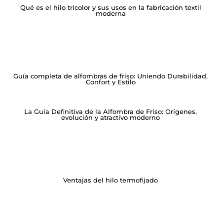
Qué es el hilo tricolor y sus usos en la fabricación textil
moderna
Guía completa de alfombras de friso: Uniendo Durabilidad,
Confort y Estilo
La Guía Definitiva de la Alfombra de Friso: Orígenes,
evolución y atractivo moderno
Ventajas del hilo termofijado