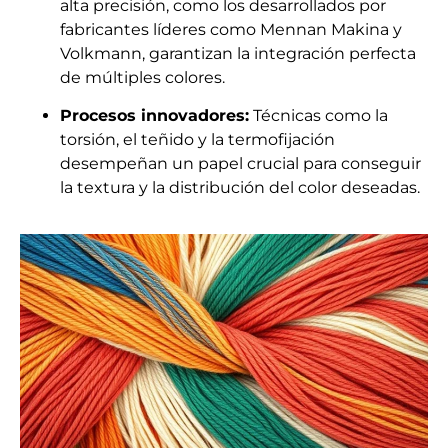
alta precisión, como los desarrollados por
fabricantes líderes como Mennan Makina y
Volkmann, garantizan la integración perfecta
de múltiples colores.
Procesos innovadores:
Técnicas como la
torsión, el teñido y la termofijación
desempeñan un papel crucial para conseguir
la textura y la distribución del color deseadas.