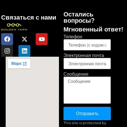
Остались
Связаться с нами
вопросы?
Мгновенный ответ!
Телефон
Электронная почта
Сообщение
Отправить
This site is protected by