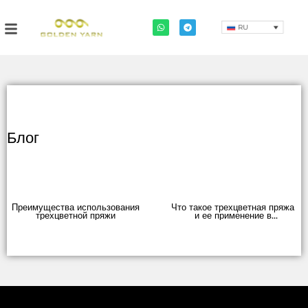
RU
Блог
Преимущества использования
Что такое трехцветная пряжа
трехцветной пряжи
и ее применение в
современном текстильном
производстве