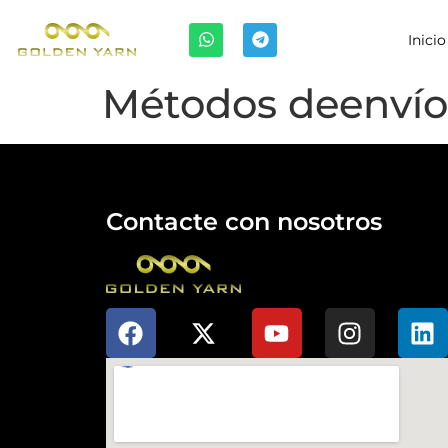
Inicio
Métodos deenvío
Contacte con nosotros