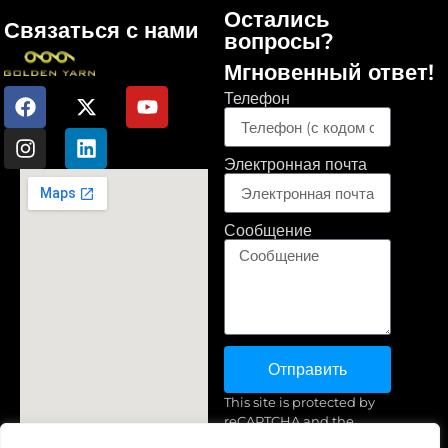
Остались
Связаться с нами
вопросы?
Мгновенный ответ!
Телефон
Электронная почта
Сообщение
Отправить
This site is protected by
reCAPTCHA and the
Google
Privacy Policy