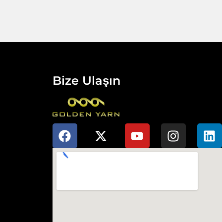
Bize Ulaşın