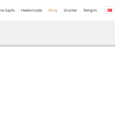
na Sayfa
Hakkımızda
Blog
Ürünler
İletişim