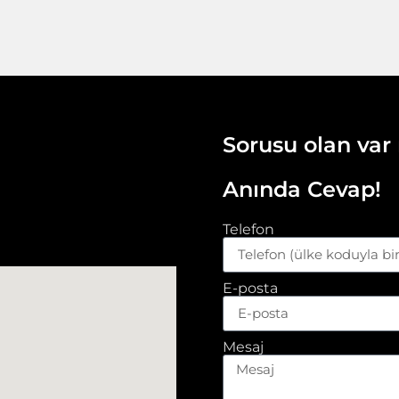
Sorusu olan var
Anında Cevap!
Telefon
E-posta
Mesaj