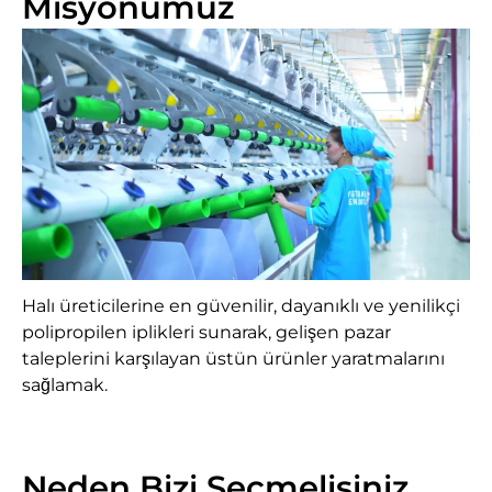
Misyonumuz
Halı üreticilerine en güvenilir, dayanıklı ve yenilikçi
polipropilen iplikleri sunarak, gelişen pazar
taleplerini karşılayan üstün ürünler yaratmalarını
sağlamak.
Neden Bizi Seçmelisiniz