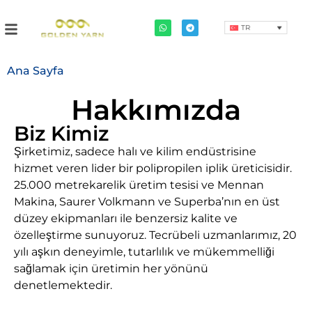
TR
Ana Sayfa
Hakkımızda
Biz Kimiz
Şirketimiz, sadece halı ve kilim endüstrisine
hizmet veren lider bir polipropilen iplik üreticisidir.
25.000 metrekarelik üretim tesisi ve Mennan
Makina, Saurer Volkmann ve Superba’nın en üst
düzey ekipmanları ile benzersiz kalite ve
özelleştirme sunuyoruz. Tecrübeli uzmanlarımız, 20
yılı aşkın deneyimle, tutarlılık ve mükemmelliği
sağlamak için üretimin her yönünü
denetlemektedir.