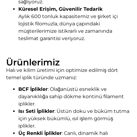
sağlıyoruz.
Küresel Erişim, Güvenilir Tedarik
Aylık 600 tonluk kapasitemiz ve şirket içi
lojistik filomuzla, dünya çapındaki
müşterilerimize istikrarlı ve zamanında
teslimat garantisi veriyoruz.
Ürünlerimiz
Halı ve kilim üretimi için optimize edilmiş dört
temel iplik türünde uzmanız:
BCF İplikler
: Olağanüstü esneklik ve
dayanıklılığa sahip dökme kontinü filament
iplikler.
Isı Seti İplikler
: Üstün doku ve büküm tutma
için yüksek bükümlü, ısıl işlem görmüş
iplikler.
Üç Renkli İplikler
: Canlı, dinamik halı