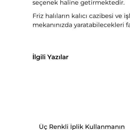
seçenek haline getirmektedir.
Friz halıların kalıcı cazibesi ve 
mekanınızda yaratabilecekleri f
İlgili Yazılar
Üç Renkli İplik Kullanmanın