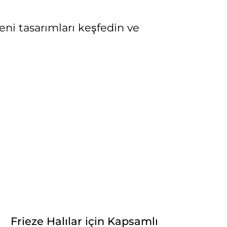
 yeni tasarımları keşfedin ve
Frieze Halılar için Kapsamlı