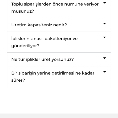
Toplu siparişlerden önce numune veriyor
musunuz?
Üretim kapasiteniz nedir?
İplikleriniz nasıl paketleniyor ve
gönderiliyor?
Ne tür iplikler üretiyorsunuz?
Bir siparişin yerine getirilmesi ne kadar
sürer?