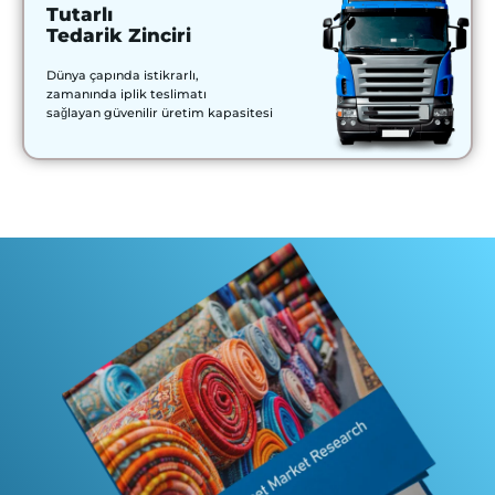
Tutarlı
Tedarik Zinciri
Dünya çapında istikrarlı,
zamanında iplik teslimatı
sağlayan güvenilir üretim kapasitesi