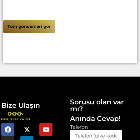
Tüm gönderileri gör
Sorusu olan var
Bize Ulaşın
mı?
Anında Cevap!
Telefon