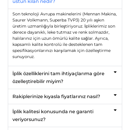
üstün kılan nedir?
Son teknoloji Avrupa makinelerini (Mennan Makina,
Saurer Volkmann, Superba TVP3) 20 yılı aşkın
üretim uzmanlığıyla birleştiriyoruz. İpliklerimiz son
derece dayanıklı, leke tutmaz ve renk solmazdır,
halılarınız için uzun ömürlü kalite sağlar. Ayrıca,
kapsamlı kalite kontrolü ile desteklenen tam
spesifikasyonlarınızı karşılamak için özelleştirme
sunuyoruz.
İplik özelliklerini tam ihtiyaçlarıma göre
özelleştirebilir miyim?
Rakiplerinize kıyasla fiyatlarınız nasıl?
İplik kalitesi konusunda ne garanti
veriyorsunuz?