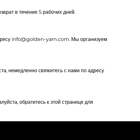
врат в течение 5 рабочих дней.
адресу info@golden-yarn.com. Мы организуем
ста, немедленно свяжитесь с нами по адресу
уйста, обратитесь к этой странице для