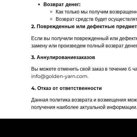
Возврат денег:
Как только мы получим возвращенн
Возврат средств будет осуществля
2. Поврежденные или дефектные предме
Если вы получили поврежденный или дефектн
замену или произведем полный возврат денег
3. Аннулированиезаказов
Вы можете отменить свой заказ в течение 6 ч
info@golden-yarn.com.
4. Отказ от ответственности
Данная политика возврата и возмещения може
получения наиболее актуальной информации.