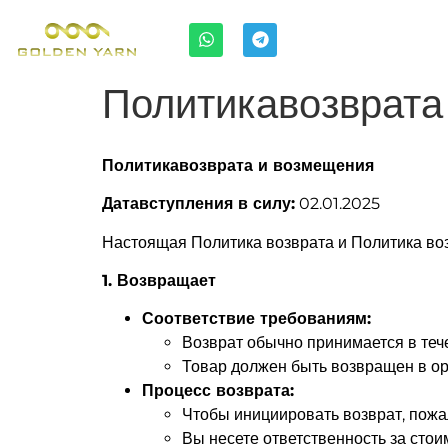
Политикавозврата
Политикавозврата и возмещения
Датавступления в силу:
02.01.2025
Настоящая Политика возврата и Политика во
1. Возвращает
Соответствие требованиям:
Возврат обычно принимается в тече
Товар должен быть возвращен в ор
Процесс возврата:
Чтобы
инициировать возврат
, пож
Вы несете ответственность за стои